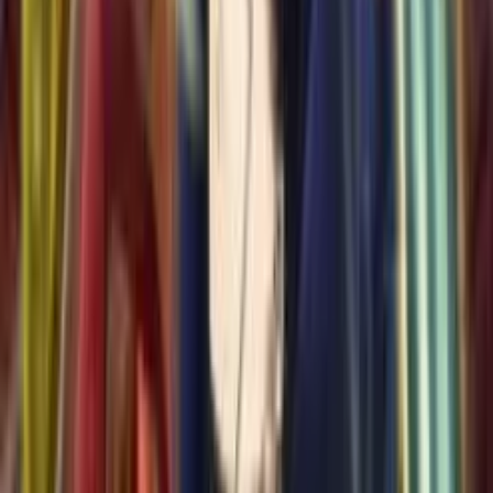
3 Agu 2025
Ep 1138
2 Agu 2025
Ep 1137
27 Jul 2025
Ep 1137
19 Jul 2025
Ep 1136