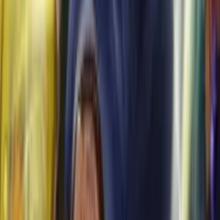
6 Apr 2025
Ep 1123
5 Apr 2025
Ep 1122
11 Okt 2024
Ep 1121
6 Okt 2024
Ep 1121