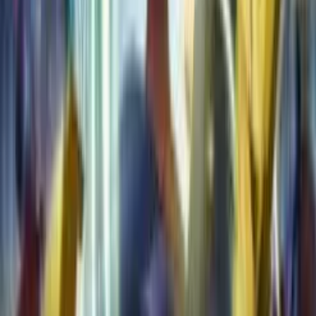
13 Des 2025
Ep 1152
6 Des 2025
Ep 1151
29 Nov 2025
Ep 1150
15 Nov 2025
Ep 1149