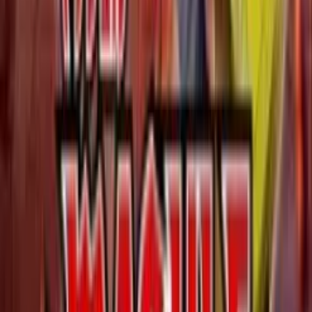
12 Apr 2024
Ep 1100
6 Apr 2024
Ep 1099
29 Mar 2024
Ep 1098
23 Mar 2024
Ep 1097