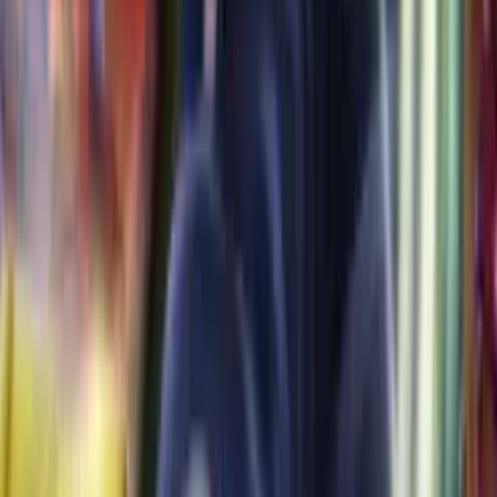
2 Mei 2025
Ep 1127
26 Apr 2025
Ep 1126
19 Apr 2025
Ep 1125
12 Apr 2025
Ep 1124