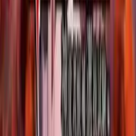
16 Feb 2024
Ep 1089
16 Feb 2024
Ep 1088
16 Feb 2024
Ep 1087
16 Feb 2024
Ep 1086