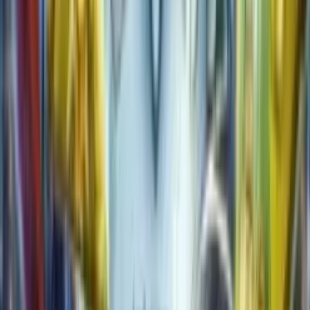
10 Mei 2026
Ep 1160
3 Mei 2026
Ep 1159
26 Apr 2026
Ep 1158
19 Apr 2026
Ep 1157