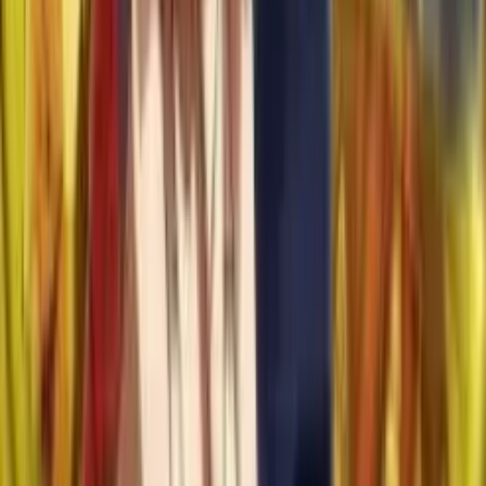
2 Agu 2024
Ep 1113
28 Jul 2024
Ep 1113
20 Jul 2024
Ep 1112
14 Jul 2024
Ep 1111